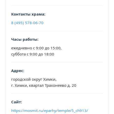
Контакты храма:
8 (495) 578-06-70
Часы работы:
ежедневно с 9:00 до 15:00,
суббота с 9:00 до 18:00
Адрес:
городской округ Химки,
г. Химки, квартал Трахонеево д. 20
Сайт:
https://mosmit.ru/eparhy/temple/5_ch913/