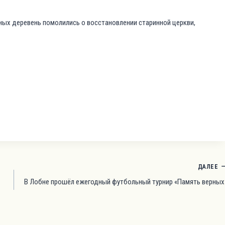
ных деревень помолились о восстановлении старинной церкви,
ДАЛЕЕ
В Лобне прошёл ежегодный футбольный турнир «Память верных