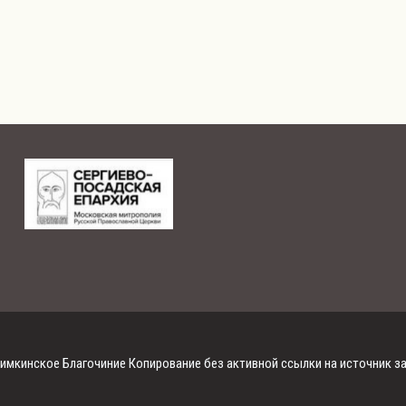
имкинское Благочиние Копирование без активной ссылки на источник 