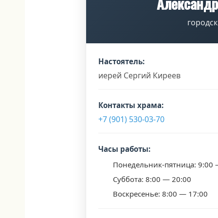
Александр
городск
Настоятель:
иерей Сергий Киреев
Контакты храма:
+7 (901) 530-03-70
Часы работы:
Понедельник-пятница: 9:00 
Суббота: 8:00 — 20:00
Воскресенье: 8:00 — 17:00