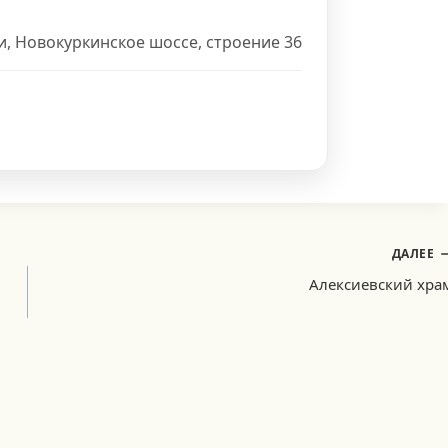
ки, Новокуркинское шоссе, строение 36
ДАЛЕЕ
Алексиевский хра