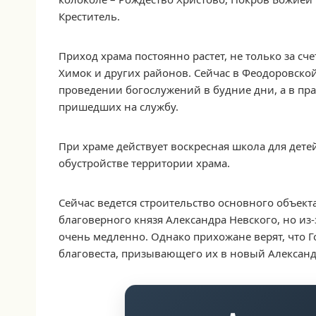
Креститель.
Приход храма постоянно растет, не только за сч
Химок и других районов. Сейчас в Феодоровско
проведении богослужений в будние дни, а в пра
пришедших на службу.
При храме действует воскресная школа для дете
обустройстве территории храма.
Сейчас ведется строительство основного объект
благоверного князя Александра Невского, но из
очень медленно. Однако прихожане верят, что 
благовеста, призывающего их в новый Александ