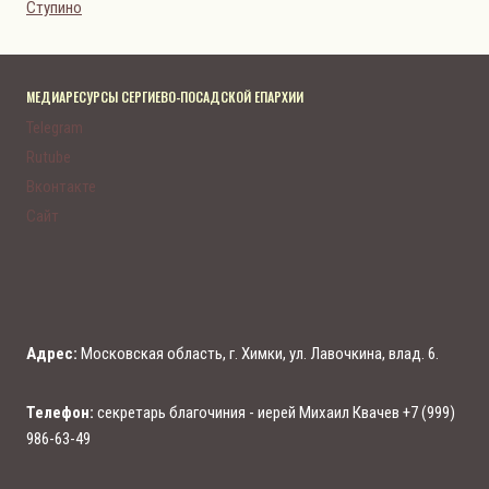
Ступино
МЕДИАРЕСУРСЫ СЕРГИЕВО-ПОСАДСКОЙ ЕПАРХИИ
Telegram
Rutube
Вконтакте
Сайт
Адрес:
Московская область, г. Химки, ул. Лавочкина, влад. 6.
Телефон:
секретарь благочиния - иерей Михаил Квачев +7 (999)
986-63-49