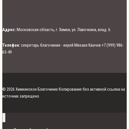
Адрес:
Московская область, г. Химки, ул. Лавочкина, влад. 6.
Телефон:
секретарь благочиния - иерей Михаил Квачев +7 (999) 986-
63-49
© 2026 Химкинское Благочиние Копирование без активной ссылки на
источник запрещено