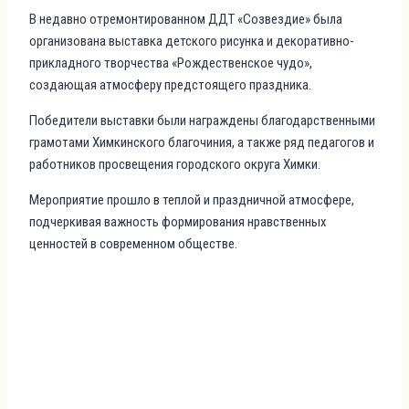
В недавно отремонтированном ДДТ «Созвездие» была
организована выставка детского рисунка и декоративно-
прикладного творчества «Рождественское чудо»,
создающая атмосферу предстоящего праздника.
Победители выставки были награждены благодарственными
грамотами Химкинского благочиния, а также ряд педагогов и
работников просвещения городского округа Химки.
Мероприятие прошло в теплой и праздничной атмосфере,
подчеркивая важность формирования нравственных
ценностей в современном обществе.