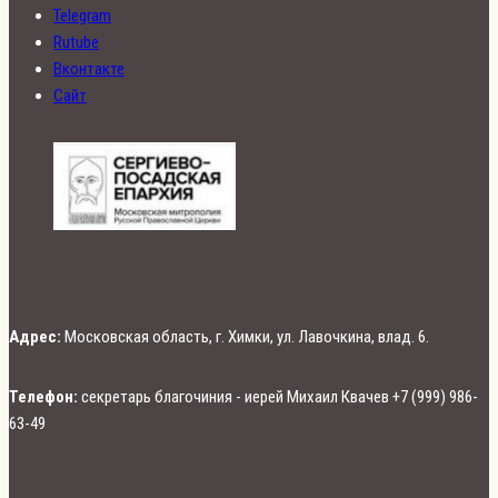
Telegram
Rutube
Вконтакте
Сайт
Адрес:
Московская область, г. Химки, ул. Лавочкина, влад. 6.
Телефон:
секретарь благочиния - иерей Михаил Квачев +7 (999) 986-
63-49